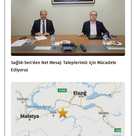
Sağlık-Sen’den Net Mesaj: Taleplerimiz Için Mücadele
Ediyoruz