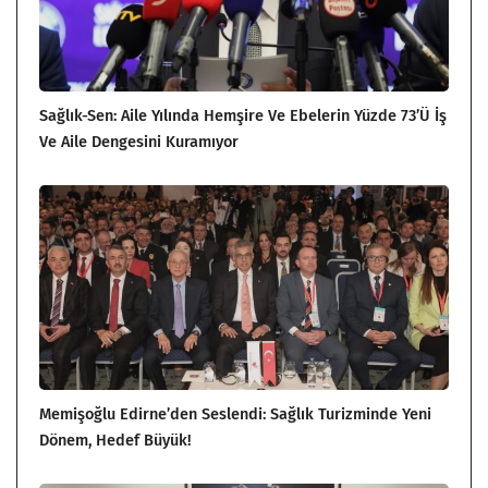
Sağlık-Sen: Aile Yılında Hemşire Ve Ebelerin Yüzde 73’ü İş
Ve Aile Dengesini Kuramıyor
Memişoğlu Edirne’den Seslendi: Sağlık Turizminde Yeni
Dönem, Hedef Büyük!