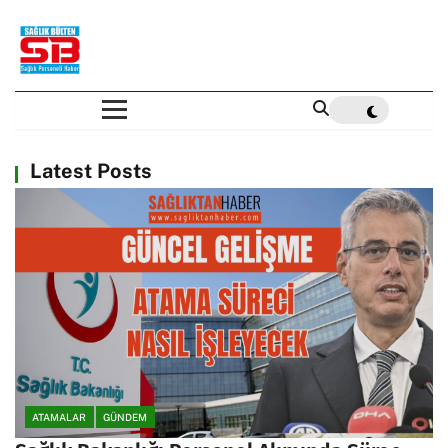
Latest Posts
ATAMALAR
GÜNDEM