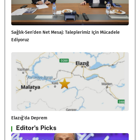
Sağlık-Sen’den Net Mesaj: Taleplerimiz Için Mücadele
Ediyoruz
Elazığ’da Deprem
Editor's Picks