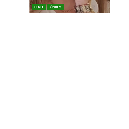
GENEL
GÜNDEM