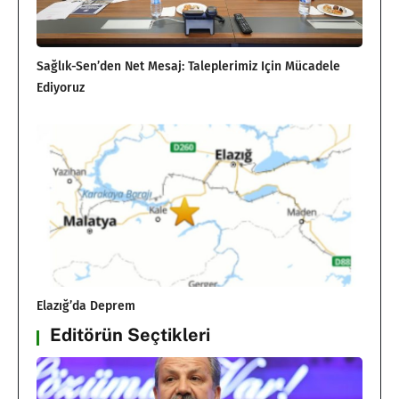
Sağlık-Sen’den Net Mesaj: Taleplerimiz Için Mücadele
Ediyoruz
Elazığ’da Deprem
Editörün Seçtikleri