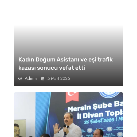
Kadın Doğum Asistanı ve eşi trafik
kazası sonucu vefat etti
Admin
5 Mart 2025