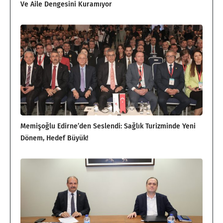
Ve Aile Dengesini Kuramıyor
Memişoğlu Edirne’den Seslendi: Sağlık Turizminde Yeni
Dönem, Hedef Büyük!