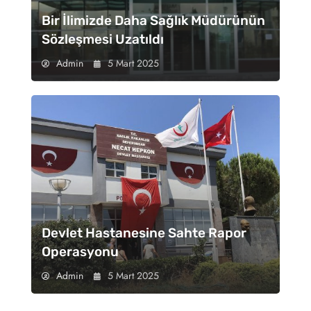
Bir İlimizde Daha Sağlık Müdürünün
Sözleşmesi Uzatıldı
Admin
5 Mart 2025
Devlet Hastanesine Sahte Rapor
Operasyonu
Admin
5 Mart 2025