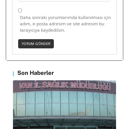
Daha sonraki yorumlarımda kullanılması için
adım, e-posta adresim ve site adresim bu
tarayıcıya kaydedilsin.
Son Haberler