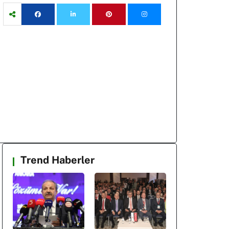
Trend Haberler