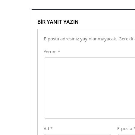
BIR YANIT YAZIN
E-posta adresiniz yayınlanmayacak.
Gerekli
Yorum
*
Ad
*
E-posta