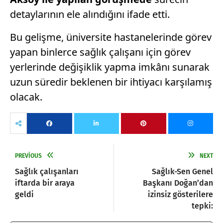
detaylarının ele alındığını ifade etti.
Bu gelişme, üniversite hastanelerinde görev
yapan binlerce sağlık çalışanı için görev
yerlerinde değişiklik yapma imkânı sunarak
uzun süredir beklenen bir ihtiyacı karşılamış
olacak.
PREVIOUS
NEXT
Sağlık çalışanları
Sağlık-Sen Genel
iftarda bir araya
Başkanı Doğan’dan
geldi
izinsiz gösterilere
tepki: