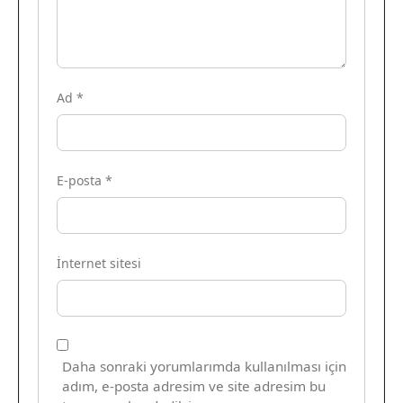
Ad
*
E-posta
*
İnternet sitesi
Daha sonraki yorumlarımda kullanılması için
adım, e-posta adresim ve site adresim bu