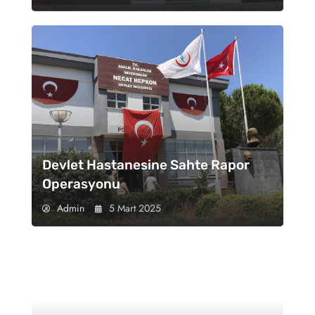
Devlet Hastanesine Sahte Rapor
Operasyonu
Admin
5 Mart 2025