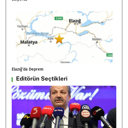
Elazığ’da Deprem
Editörün Seçtikleri