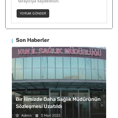
tarayıcıya kaydedilsin.
Son Haberler
Bir İlimizde Daha Sağlık Müdürünün
Sözleşmesi Uzatıldı
Admin
5 Mart 2025